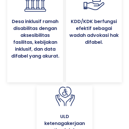
Desa inklusif ramah
KDD/KDK berfungsi
disabilitas dengan
efektif sebagai
aksesibilitas
wadah advokasi hak
fasilitas, kebijakan
difabel.
inklusif, dan data
difabel yang akurat.
ULD
ketenagakerjaan