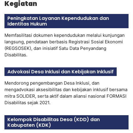
Kegiatan
Peningkatan Layanan Kependudukan dan
Identitas Hukum
Memfasilitasi dokumen kependudukan melalui kunjungan
langsung, pendataan berbasis Registrasi Sosial Ekonomi
(REGSOSEK), dan inisiatif Satu Data Penyandang
Disabilitas.
Advokasi Desa Inklusi dan Kebijakan Inklusif
Mendorong pengembangan Desa Inklusi, dan
mengadvokasi aksesibilitas dan kebijakan inklusif bersama
mitra SOLIDER, serta aktif dalam aliansi nasional FORMASI
Disabilitas sejak 2021.
Kelompok Disabilitas Desa (KDD) dan
Kabupaten (KDK)