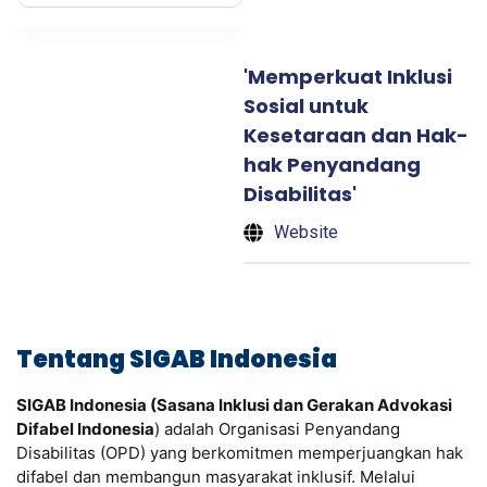
'Memperkuat Inklusi
Sosial untuk
Kesetaraan dan Hak-
hak Penyandang
Disabilitas'
Website
Tentang SIGAB Indonesia
SIGAB Indonesia (Sasana Inklusi dan Gerakan Advokasi
Difabel Indonesia
) adalah Organisasi Penyandang
Disabilitas (OPD) yang berkomitmen memperjuangkan hak
difabel dan membangun masyarakat inklusif. Melalui