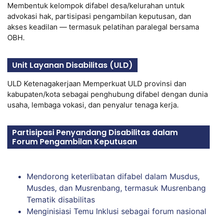
Membentuk kelompok difabel desa/kelurahan untuk
advokasi hak, partisipasi pengambilan keputusan, dan
akses keadilan — termasuk pelatihan paralegal bersama
OBH.
Unit Layanan Disabilitas (ULD)
ULD Ketenagakerjaan Memperkuat ULD provinsi dan
kabupaten/kota sebagai penghubung difabel dengan dunia
usaha, lembaga vokasi, dan penyalur tenaga kerja.
Partisipasi Penyandang Disabilitas dalam
Forum Pengambilan Keputusan
Mendorong keterlibatan difabel dalam Musdus,
Musdes, dan Musrenbang, termasuk Musrenbang
Tematik disabilitas
Menginisiasi Temu Inklusi sebagai forum nasional