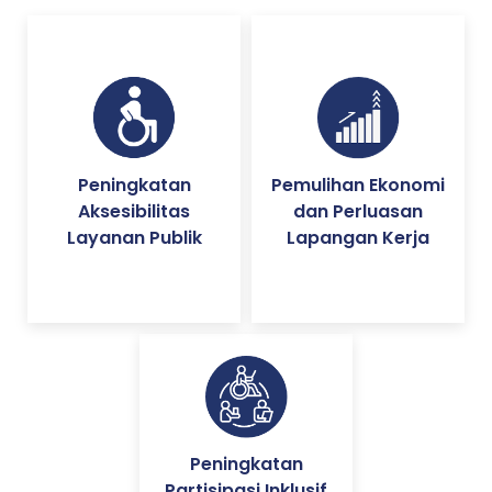
Peningkatan
Pemulihan Ekonomi
Aksesibilitas
dan Perluasan
Layanan Publik
Lapangan Kerja
Peningkatan
Partisipasi Inklusif