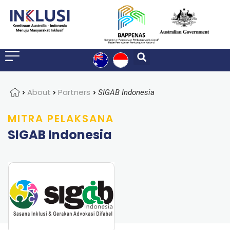
Home
About
Partners
SIGAB Indonesia
MITRA PELAKSANA
SIGAB Indonesia