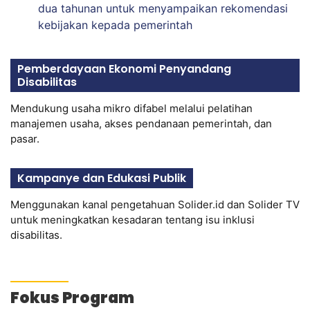
dua tahunan untuk menyampaikan rekomendasi
kebijakan kepada pemerintah
Pemberdayaan Ekonomi Penyandang
Disabilitas
Mendukung usaha mikro difabel melalui pelatihan
manajemen usaha, akses pendanaan pemerintah, dan
pasar.
Kampanye dan Edukasi Publik
Menggunakan kanal pengetahuan Solider.id dan Solider TV
untuk meningkatkan kesadaran tentang isu inklusi
disabilitas.
Fokus Program