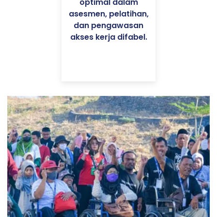
optimal dalam
asesmen, pelatihan,
dan pengawasan
akses kerja difabel.