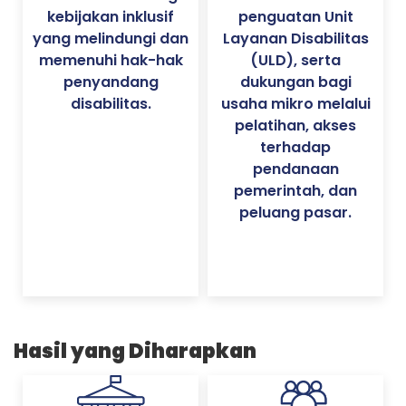
kebijakan inklusif
penguatan Unit
yang melindungi dan
Layanan Disabilitas
memenuhi hak-hak
(ULD), serta
penyandang
dukungan bagi
disabilitas.
usaha mikro melalui
pelatihan, akses
terhadap
pendanaan
pemerintah, dan
peluang pasar.
Hasil yang Diharapkan