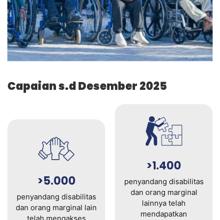
Capaian s.d Desember 2025
>1.400
>5.000
penyandang disabilitas
dan orang marginal
penyandang disabilitas
lainnya telah
dan orang marginal lain
mendapatkan
telah mengakses