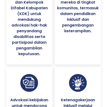
dan Kelompok
mereka di tingkat
Difabel Kabupaten
komunitas, termasuk
(KDK) untuk
dalam pendidikan
mendukung
inklusif dan
advokasi hak-hak
pengembangan
penyandang
keterampilan.
disabilitas serta
partisipasi dalam
pengambilan
keputusan.
Advokasi kebijakan
Ketenagakerjaan
untuk mendorong
inklusif melalui