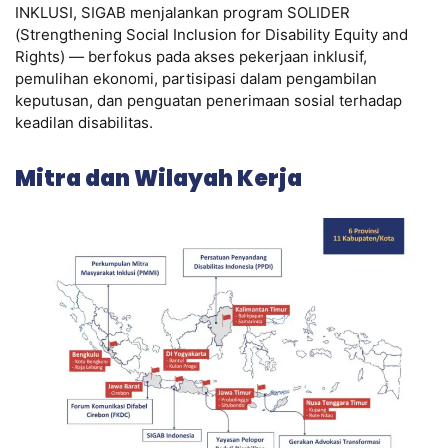
INKLUSI, SIGAB menjalankan program SOLIDER
(Strengthening Social Inclusion for Disability Equity and
Rights) — berfokus pada akses pekerjaan inklusif,
pemulihan ekonomi, partisipasi dalam pengambilan
keputusan, dan penguatan penerimaan sosial terhadap
keadilan disabilitas.
Mitra dan Wilayah Kerja