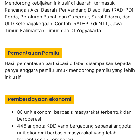
Mendorong kebijakan inklusif di daerah, termasuk
Rancangan Aksi Daerah-Penyandang Disabilitas (RAD-PD),
Perda, Peraturan Bupati dan Gubernur, Surat Edaran, dan
ULD Ketenagakerjaan. Contoh: RAD-PD di NTT, Jawa
Timur, Kalimantan Timur, dan DI Yogyakarta
Pemantauan Pemilu
Hasil pemantauan partisipasi difabel disampaikan kepada
penyelenggara pemilu untuk mendorong pemilu yang lebih
inklusif.
Pemberdayaan ekonomi
88 unit ekonomi berbasis masyarakat terbentuk dan
beroperasi
446 anggota KDD yang bergabung sebagai anggota
unit ekonomi berbasis masyarakat yang telah
terbentuk dan beroperasi.