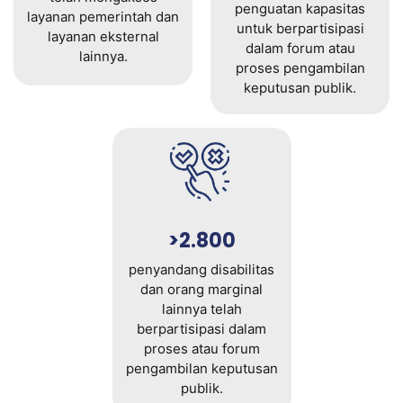
penguatan kapasitas
layanan pemerintah dan
untuk berpartisipasi
layanan eksternal
dalam forum atau
lainnya.
proses pengambilan
keputusan publik.
>2.800
penyandang disabilitas
dan orang marginal
lainnya telah
berpartisipasi dalam
proses atau forum
pengambilan keputusan
publik.