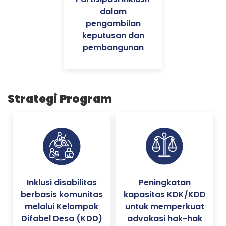
dalam
pengambilan
keputusan dan
pembangunan
Strategi Program
Inklusi disabilitas
Peningkatan
berbasis komunitas
kapasitas KDK/KDD
melalui Kelompok
untuk memperkuat
Difabel Desa (KDD)
advokasi hak-hak