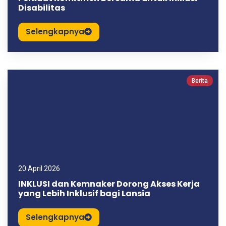
Disabilitas
Selengkapnya
Berita
20 April 2026
INKLUSI dan Kemnaker Dorong Akses Kerja
yang Lebih Inklusif bagi Lansia
Selengkapnya