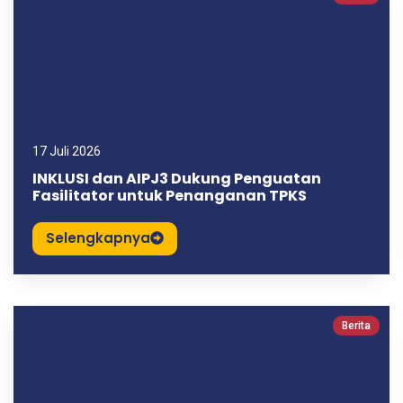
17 Juli 2026
INKLUSI dan AIPJ3 Dukung Penguatan
Fasilitator untuk Penanganan TPKS
Selengkapnya
Berita