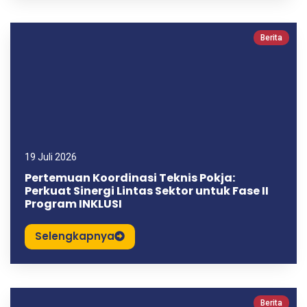
Berita
19 Juli 2026
Pertemuan Koordinasi Teknis Pokja:
Perkuat Sinergi Lintas Sektor untuk Fase II
Program INKLUSI
Selengkapnya
Berita