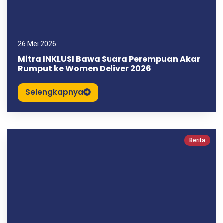
26 Mei 2026
Mitra INKLUSI Bawa Suara Perempuan Akar
Rumput ke Women Deliver 2026
Selengkapnya
Berita