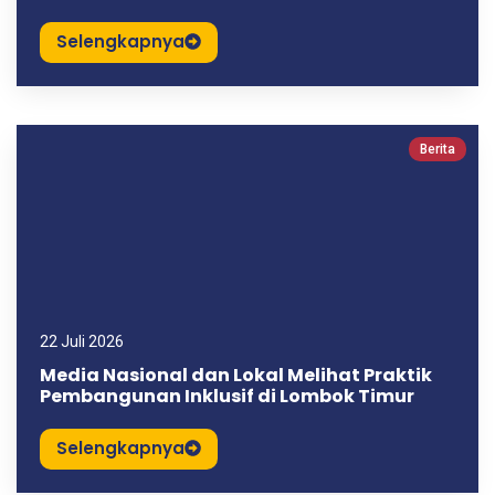
Selengkapnya
Berita
22 Juli 2026
Media Nasional dan Lokal Melihat Praktik
Pembangunan Inklusif di Lombok Timur
Selengkapnya