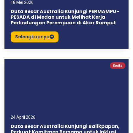
18 Mei 2026
Duta Besar Australia Kunjungi PERMAMPU-
PESADA di Medan untuk Melihat Kerja
Perlindungan Perempuan di Akar Rumput
Selengkapnya
Berita
24 April 2026
Duta Besar Australia Kunjungi Balikpapan,
Perkuat Komitmen Bersama untuk Inklusi