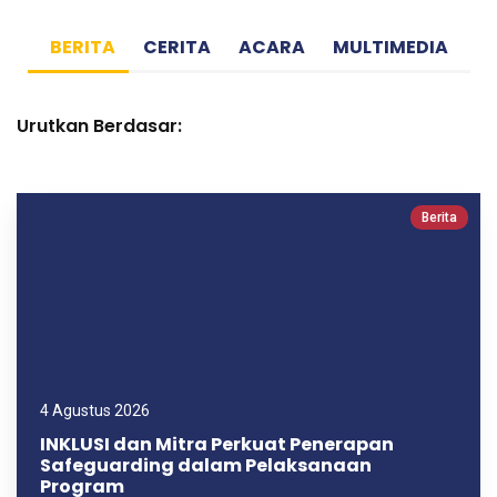
BERITA
CERITA
ACARA
MULTIMEDIA
Urutkan Berdasar:
Berita
4 Agustus 2026
INKLUSI dan Mitra Perkuat Penerapan
Safeguarding dalam Pelaksanaan
Program