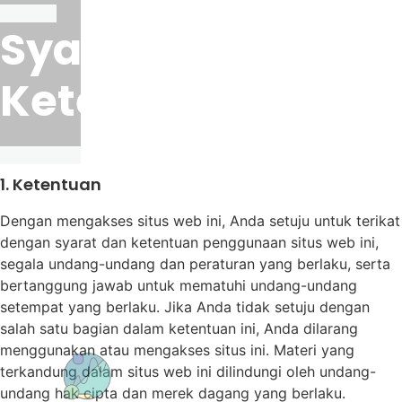
Syarat &
Ketentuan
1. Ketentuan
Dengan mengakses situs web ini, Anda setuju untuk terikat
dengan syarat dan ketentuan penggunaan situs web ini,
segala undang-undang dan peraturan yang berlaku, serta
bertanggung jawab untuk mematuhi undang-undang
setempat yang berlaku. Jika Anda tidak setuju dengan
salah satu bagian dalam ketentuan ini, Anda dilarang
menggunakan atau mengakses situs ini. Materi yang
terkandung dalam situs web ini dilindungi oleh undang-
undang hak cipta dan merek dagang yang berlaku.