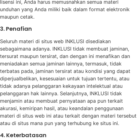
lisensi ini, Anda harus memusnahkan semua materi
unduhan yang Anda miliki baik dalam format elektronik
maupun cetak.
3. Penafian
Seluruh materi di situs web INKLUSI disediakan
sebagaimana adanya. INKLUSI tidak membuat jaminan,
tersurat maupun tersirat, dan dengan ini menafikan dan
meniadakan semua jaminan lainnya, termasuk, tidak
terbatas pada, jaminan tersirat atau kondisi yang dapat
diperjualbelikan, kesesuaian untuk tujuan tertentu, atau
tidak adanya pelanggaran kekayaan intelektual atau
pelanggaran hak lainnya. Selanjutnya, INKLUSI tidak
menjamin atau membuat pernyataan apa pun terkait
akurasi, kemiripan hasil, atau keandalan penggunaan
materi di situs web ini atau terkait dengan materi tersebut
atau di situs mana pun yang terhubung ke situs ini.
4. Keterbatasan