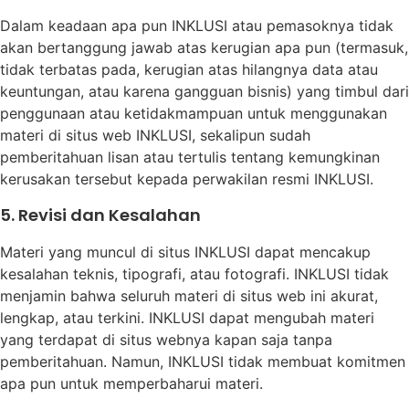
Dalam keadaan apa pun INKLUSI atau pemasoknya tidak
akan bertanggung jawab atas kerugian apa pun (termasuk,
tidak terbatas pada, kerugian atas hilangnya data atau
keuntungan, atau karena gangguan bisnis) yang timbul dari
penggunaan atau ketidakmampuan untuk menggunakan
materi di situs web INKLUSI, sekalipun sudah
pemberitahuan lisan atau tertulis tentang kemungkinan
kerusakan tersebut kepada perwakilan resmi INKLUSI.
5. Revisi dan Kesalahan
Materi yang muncul di situs INKLUSI dapat mencakup
kesalahan teknis, tipografi, atau fotografi. INKLUSI tidak
menjamin bahwa seluruh materi di situs web ini akurat,
lengkap, atau terkini. INKLUSI dapat mengubah materi
yang terdapat di situs webnya kapan saja tanpa
pemberitahuan. Namun, INKLUSI tidak membuat komitmen
apa pun untuk memperbaharui materi.