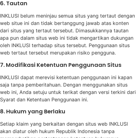
6. Tautan
INKLUSI belum meninjau semua situs yang tertaut dengan
web situe ini dan tidak bertanggung jawab atas konten
dari situs yang tertaut tersebut. Dimasukkannya tautan
apa pun dalam situs web ini tidak mengartikan dukungan
oleh INKLUSI terhadap situs tersebut. Penggunaan situs
web tertaut tersebut merupakan risiko pengguna.
7. Modifikasi Ketentuan Penggunaan Situs
INKLUSI dapat merevisi ketentuan penggunaan ini kapan
saja tanpa pemberitahuan. Dengan menggunakan situs
web ini, Anda setuju untuk terikat dengan versi terkini dari
Syarat dan Ketentuan Penggunaan ini.
8. Hukum yang Berlaku
Setiap klaim yang berkaitan dengan situs web INKLUSI
akan diatur oleh hukum Republik Indonesia tanpa