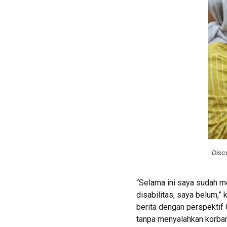
Disc
“Selama ini saya sudah m
disabilitas, saya belum,”
berita dengan perspektif 
tanpa menyalahkan korban