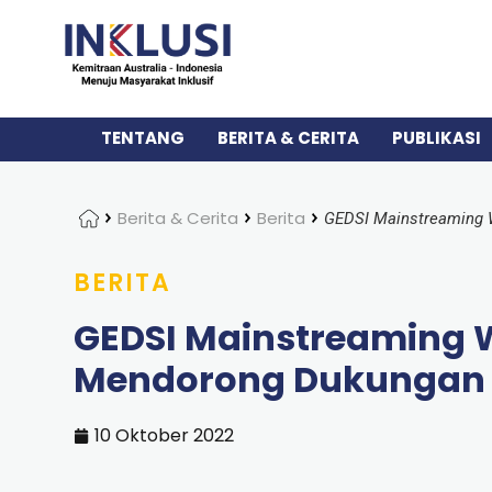
TENTANG
BERITA & CERITA
PUBLIKASI
Home
Berita & Cerita
Berita
BERITA
GEDSI Mainstreaming 
Mendorong Dukungan P
10 Oktober 2022