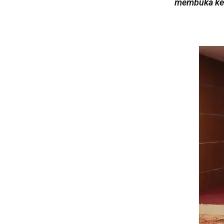
membuka keg