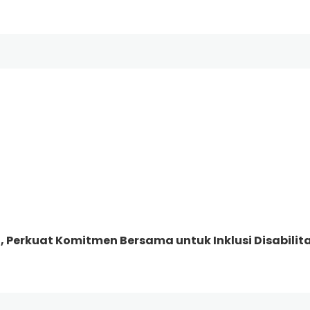
, Perkuat Komitmen Bersama untuk Inklusi Disabilit