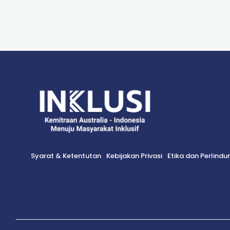
Syarat & Ketentutan
Kebijakan Privasi
Etika dan Perlind