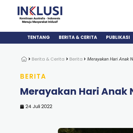
TENTANG
BERITA & CERITA
PUBLIKASI
Home
Berita & Cerita
Berita
Merayakan Hari Anak N
BERITA
Merayakan Hari Anak 
24 Juli 2022