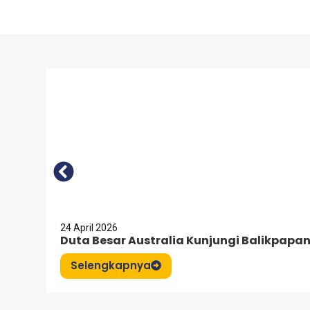
24 April 2026
Duta Besar Australia Kunjungi Balikpapan
Selengkapnya