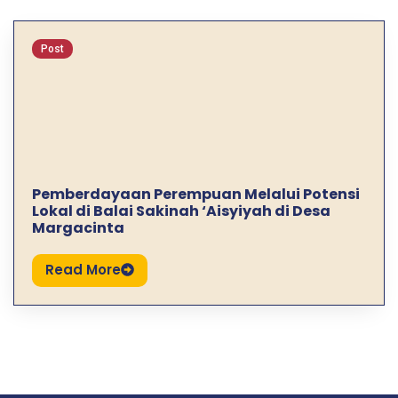
Post
Pemberdayaan Perempuan Melalui Potensi
Lokal di Balai Sakinah ‘Aisyiyah di Desa
Margacinta
Read More