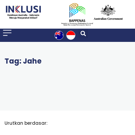
Tag: Jahe
Urutkan berdasar: