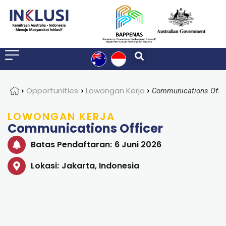
Home
Opportunities
Lowongan Kerja
Communications Offic
LOWONGAN KERJA
Communications Officer
Batas Pendaftaran:
6 Juni 2026
Lokasi:
Jakarta, Indonesia