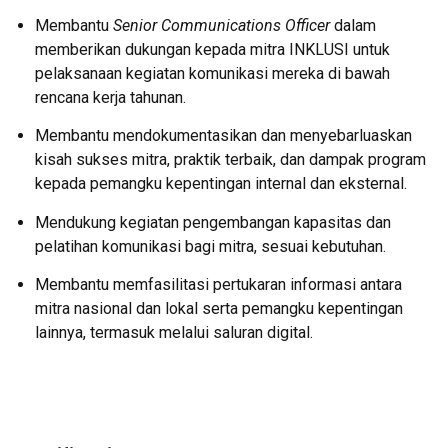
Membantu
Senior Communications Officer
dalam
memberikan dukungan kepada mitra INKLUSI untuk
pelaksanaan kegiatan komunikasi mereka di bawah
rencana kerja tahunan
.
Membantu mendokumentasikan dan menyebarluaskan
kisah sukses mitra, praktik terbaik, dan dampak program
kepada pemangku kepentingan internal dan eksternal
.
Mendukung kegiatan pengembangan kapasitas dan
pelatihan komunikasi bagi mitra, sesuai kebutuhan
.
Membantu memfasilitasi pertukaran informasi antara
mitra nasional dan lokal serta pemangku kepentingan
lainnya, termasuk melalui saluran digital
.