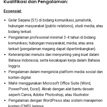
Kualifikasi dan Pengalaman:
Essensial:
Gelar Sarjana (S1) di bidang komunikasi, jurnalistik,
hubungan masyarakat (public relations), studi media, atau
bidang terkait.
Pengalaman profesional minimal 3-4 tahun di bidang
komunikasi, hubungan masyarakat, media, atau area
terkait (pengalaman magang dapat dipertimbangkan).
Keterampilan menulis dan menyunting yang kuat dalam
Bahasa Indonesia; serta kecakapan kerja dalam Bahasa
Inggris.
Pengalaman dalam mengelola platform media sosial dan
konten digital.
Mahir menggunakan Microsoft Office Suite (Word,
PowerPoint, Excel). Akrab dengan alat bantu desain
seperti Canva, Adobe Photoshop, atau Illustrator.
Pengalaman dengan WordPress atau sistem manajemen
konten (CMS) lainnya.