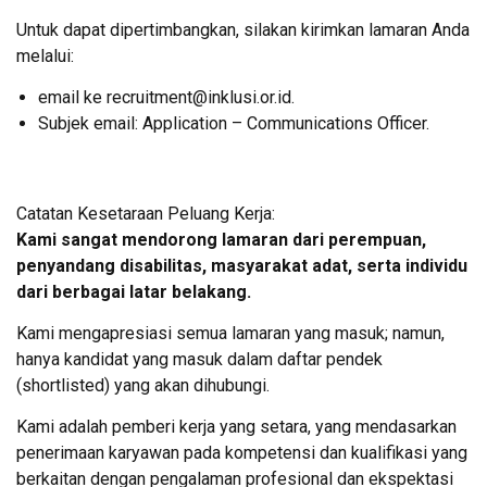
Untuk dapat dipertimbangkan, silakan kirimkan lamaran Anda
melalui:
email ke recruitment@inklusi.or.id.
Subjek email: Application – Communications Officer.
Catatan Kesetaraan Peluang Kerja:
Kami sangat mendorong lamaran dari perempuan,
penyandang disabilitas, masyarakat adat, serta individu
dari berbagai latar belakang.
Kami mengapresiasi semua lamaran yang masuk; namun,
hanya kandidat yang masuk dalam daftar pendek
(shortlisted) yang akan dihubungi.
Kami adalah pemberi kerja yang setara, yang mendasarkan
penerimaan karyawan pada kompetensi dan kualifikasi yang
berkaitan dengan pengalaman profesional dan ekspektasi