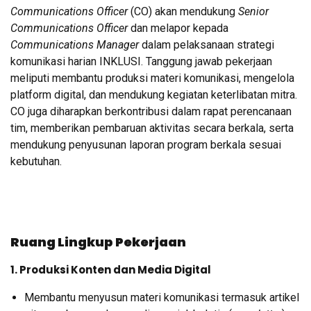
Communications Officer
(CO) akan mendukung
Senior
Communications Officer
dan melapor kepada
Communications Manager
dalam pelaksanaan strategi
komunikasi harian INKLUSI
.
Tanggung jawab pekerjaan
meliputi membantu produksi materi komunikasi, mengelola
platform digital, dan mendukung kegiatan keterlibatan mitra
.
CO juga diharapkan berkontribusi dalam rapat perencanaan
tim, memberikan pembaruan aktivitas secara berkala, serta
mendukung penyusunan laporan program berkala sesuai
kebutuhan
.
Ruang Lingkup Pekerjaan
1. Produksi Konten dan Media Digital
Membantu menyusun materi komunikasi termasuk artikel