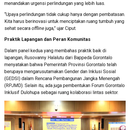
menandakan urgensi perlindungan yang lebih luas.
“Upaya perlindungan tidak cukup hanya dengan pembatasan.
Kita harus berinovasi untuk menciptakan ruang tumbuh yang
sehat secara
offline
juga,” ujar Ciput.
Praktik Lapangan dan Peran Komunitas
Dalam panel kedua yang membahas praktik baik di
lapangan, Rusovanny Halalutu dari Bappeda Gorontalo
menyatakan bahwa Pemerintah Provinsi Gorontalo telah
berupaya mengarusutamakan Gender dan Inklusi Sosial
(GEDSI) dalam Rencana Pembangunan Jangka Menengah
(RPJMD). Selain itu, ada juga pembentukan Forum Gorontalo
Inklusif Dulohupa sebagai ruang kolaborasi lintas sektor.