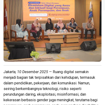
Jakarta, 10 Desember 2025
— Ruang digital semakin
menjadi bagian tak terpisahkan dari kehidupan, termasuk
dalam pendidikan, pekerjaan, dan komunikasi. Namun,
seiring berkembangnya teknologi, risiko seperti
perundungan daring, eksploitasi, misinformasi, dan
kekerasan berbasis gender juga meningkat, terutama bagi