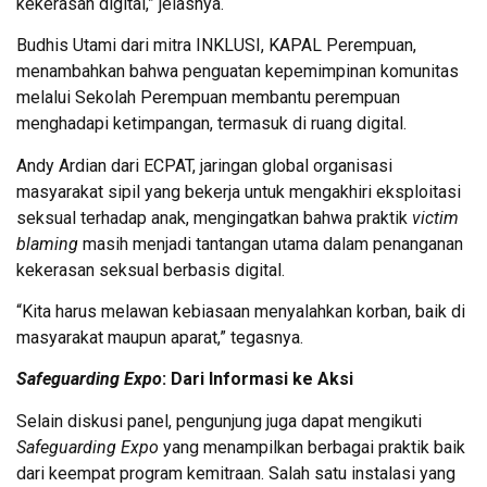
kekerasan digital,” jelasnya.
Budhis Utami dari mitra INKLUSI, KAPAL Perempuan,
menambahkan bahwa penguatan kepemimpinan komunitas
melalui Sekolah Perempuan membantu perempuan
menghadapi ketimpangan, termasuk di ruang digital.
Andy Ardian dari ECPAT, jaringan global organisasi
masyarakat sipil yang bekerja untuk mengakhiri eksploitasi
seksual terhadap anak, mengingatkan bahwa praktik
victim
blaming
masih menjadi tantangan utama dalam penanganan
kekerasan seksual berbasis digital.
“Kita harus melawan kebiasaan menyalahkan korban, baik di
masyarakat maupun aparat,” tegasnya.
Safeguarding Expo
: Dari Informasi ke Aksi
Selain diskusi panel, pengunjung juga dapat mengikuti
Safeguarding Expo
yang menampilkan berbagai praktik baik
dari keempat program kemitraan. Salah satu instalasi yang