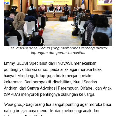
Sesi diskusi panel kedua yang membahas tentang praktik
lapangan dan peran komunitas
Emmy, GEDSI Specialist dari INOVASI, menekankan
pentingnya literasi emosi pada anak agar mereka tidak
hanya terlindungi, tetapi juga tidak menjadi pelaku
kekerasan. Dari perspektif disabilitas, Nurul Saadah
Andriani dari Sentra Advokasi Perempuan, Difabel, dan Anak
(SAPDA) menyoroti pentingnya dukungan keluarga.
“
Peer group
bagi orang tua sangat penting agar mereka bisa
saling belajar cara mendidik dan melindungi anak dari