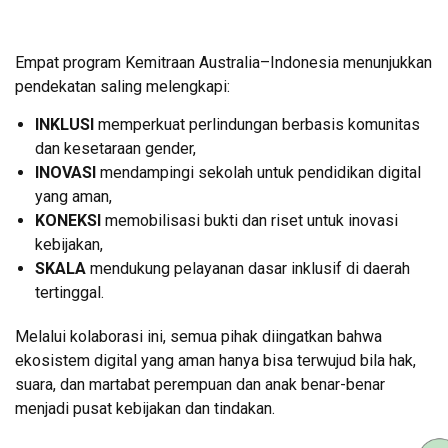
Empat program Kemitraan Australia–Indonesia menunjukkan
pendekatan saling melengkapi:
INKLUSI
memperkuat perlindungan berbasis komunitas
dan kesetaraan gender,
INOVASI
mendampingi sekolah untuk pendidikan digital
yang aman,
KONEKSI
memobilisasi bukti dan riset untuk inovasi
kebijakan,
SKALA
mendukung pelayanan dasar inklusif di daerah
tertinggal.
Melalui kolaborasi ini, semua pihak diingatkan bahwa
ekosistem digital yang aman hanya bisa terwujud bila hak,
suara, dan martabat perempuan dan anak benar-benar
menjadi pusat kebijakan dan tindakan.