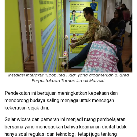
Instalasi interaktif “
Spot: Red Flag
” yang dipamerkan di area
Perpustakaan Taman Ismail Marzuki.
Pendekatan ini bertujuan meningkatkan kepekaan dan
mendorong budaya saling menjaga untuk mencegah
kekerasan sejak dini.
Gelar wicara dan pameran ini menjadi ruang pembelajaran
bersama yang menegaskan bahwa keamanan digital tidak
hanya soal regulasi dan teknologi, tetapi juga tentang