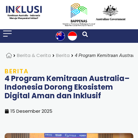
Home
Berita & Cerita
Berita
BERITA
4 Program Kemitraan Australia–
Indonesia Dorong Ekosistem
Digital Aman dan Inklusif
15 Desember 2025