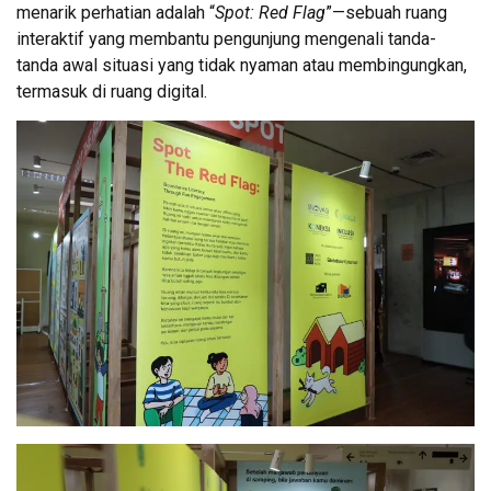
menarik perhatian adalah “
Spot: Red Flag
”—sebuah ruang
interaktif yang membantu pengunjung mengenali tanda-
tanda awal situasi yang tidak nyaman atau membingungkan,
termasuk di ruang digital.