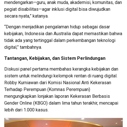
mendengarkan—guru, anak muda, akademisi, komunitas, dan
pegiat disabilitas—agar inklusi digital bisa diwujudkan
secara nyata,” katanya.
“Dengan menjadikan pengalaman hidup sebagai dasar
kebijakan, Indonesia dan Australia dapat memastikan bahwa
tidak ada yang tertinggal dalam perkembangan teknologi
digital,” tambahnya.
Tantangan, Kebijakan, dan Sistem Perlindungan
Diskusi panel pertama membahas kerangka kebijakan dan
sistem untuk melindungi kelompok rentan di ruang digital.
Robby Kurniawan dari Komisi Nasional Anti Kekerasan
Terhadap Perempuan (Komnas Perempuan)
mengungkapkan lonjakan laporan Kekerasan Berbasis
Gender Online (KBGO) dalam lima tahun terakhir, mencapai
lebih dari 1.000 kasus.