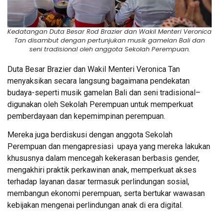
Kedatangan Duta Besar Rod Brazier dan Wakil Menteri Veronica
Tan disambut dengan pertunjukan musik gamelan Bali dan
seni tradisional oleh anggota Sekolah Perempuan.
Duta Besar Brazier dan Wakil Menteri Veronica Tan
menyaksikan secara langsung bagaimana pendekatan
budaya-seperti musik gamelan Bali dan seni tradisional–
digunakan oleh Sekolah Perempuan untuk memperkuat
pemberdayaan dan kepemimpinan perempuan.
Mereka juga
berdiskusi dengan anggota Sekolah
Perempuan dan mengapresiasi upaya yang mereka lakukan
khususnya dalam mencegah kekerasan berbasis gender,
mengakhiri praktik perkawinan anak, memperkuat akses
terhadap layanan dasar termasuk perlindungan sosial,
membangun ekonomi perempuan, serta bertukar wawasan
kebijakan mengenai perlindungan anak di era digital.