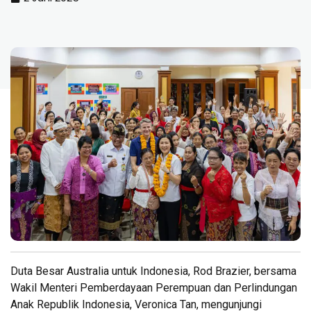
Duta Besar Australia untuk Indonesia, Rod Brazier, bersama
Wakil Menteri Pemberdayaan Perempuan dan Perlindungan
Anak Republik Indonesia, Veronica Tan, mengunjungi