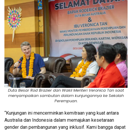
Duta Besar Rod Brazier dan Wakil Menteri Veronica Tan saat
menyampaikan sambutan dalam kunjungannya ke Sekolah
Perempuan.
“Kunjungan ini mencerminkan kemitraan yang kuat antara
Australia dan Indonesia dalam memajukan kesetaraan
gender dan pembangunan yang inklusif. Kami bangga dapat