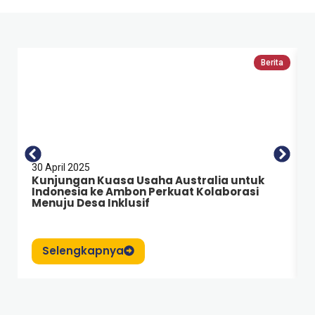
Berita
30 April 2025
Kunjungan Kuasa Usaha Australia untuk
Indonesia ke Ambon Perkuat Kolaborasi
Menuju Desa Inklusif
Selengkapnya