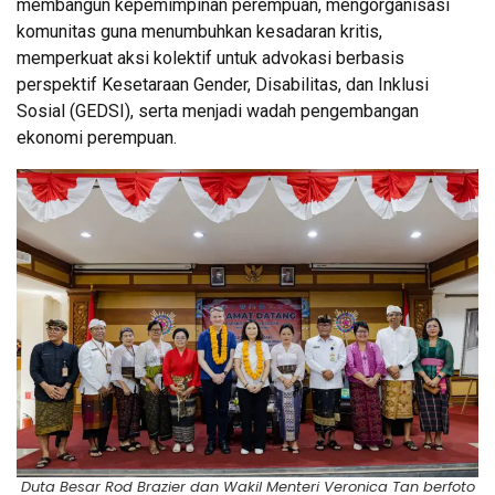
membangun kepemimpinan perempuan, mengorganisasi
komunitas guna menumbuhkan kesadaran kritis,
memperkuat aksi kolektif untuk advokasi berbasis
perspektif Kesetaraan Gender, Disabilitas, dan Inklusi
Sosial (GEDSI), serta menjadi wadah pengembangan
ekonomi perempuan.
Duta Besar Rod Brazier dan Wakil Menteri Veronica Tan berfoto