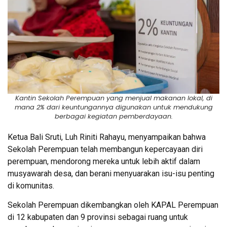
Kantin Sekolah Perempuan yang menjual makanan lokal, di
mana 2% dari keuntungannya digunakan untuk mendukung
berbagai kegiatan pemberdayaan.
Ketua Bali Sruti, Luh Riniti Rahayu, menyampaikan bahwa
Sekolah Perempuan telah membangun kepercayaan diri
perempuan, mendorong mereka untuk lebih aktif dalam
musyawarah desa, dan berani menyuarakan isu-isu penting
di komunitas.
Sekolah Perempuan dikembangkan oleh KAPAL Perempuan
di 12 kabupaten dan 9 provinsi sebagai ruang untuk