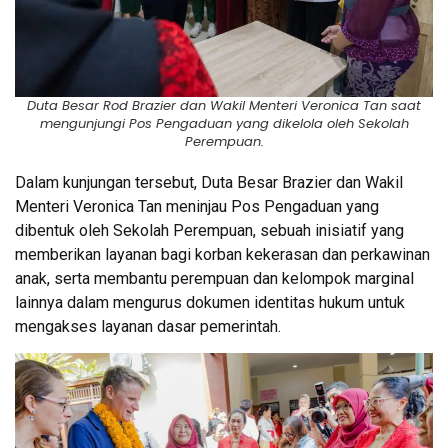
Duta Besar Rod Brazier dan Wakil Menteri Veronica Tan saat
mengunjungi Pos Pengaduan yang dikelola oleh Sekolah
Perempuan.
Dalam kunjungan tersebut, Duta Besar Brazier dan Wakil
Menteri Veronica Tan meninjau Pos Pengaduan yang
dibentuk oleh Sekolah Perempuan, sebuah inisiatif yang
memberikan layanan bagi korban kekerasan dan perkawinan
anak, serta membantu perempuan dan kelompok marginal
lainnya dalam mengurus dokumen identitas hukum untuk
mengakses layanan dasar pemerintah.