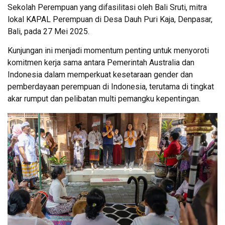
Sekolah Perempuan yang difasilitasi oleh Bali Sruti, mitra
lokal KAPAL Perempuan di Desa Dauh Puri Kaja, Denpasar,
Bali, pada 27 Mei 2025.
Kunjungan ini menjadi momentum penting untuk menyoroti
komitmen kerja sama antara Pemerintah Australia dan
Indonesia dalam memperkuat kesetaraan gender dan
pemberdayaan perempuan di Indonesia, terutama di tingkat
akar rumput dan pelibatan multi pemangku kepentingan.