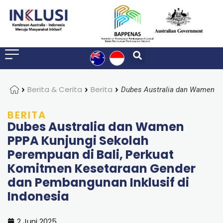
Home
Berita & Cerita
Berita
BERITA
Dubes Australia dan Wamen
PPPA Kunjungi Sekolah
Perempuan di Bali, Perkuat
Komitmen Kesetaraan Gender
dan Pembangunan Inklusif di
Indonesia
2 Juni 2025