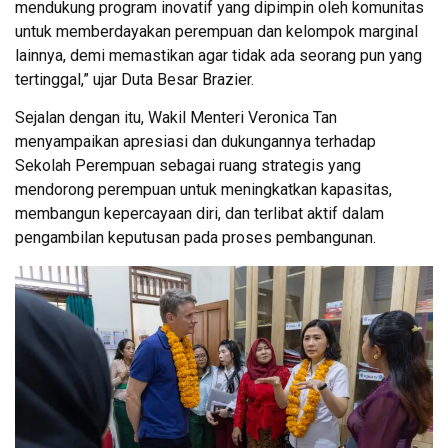
mendukung program inovatif yang dipimpin oleh komunitas
untuk memberdayakan perempuan dan kelompok marginal
lainnya, demi memastikan agar tidak ada seorang pun yang
tertinggal,” ujar Duta Besar Brazier.
Sejalan dengan itu, Wakil Menteri Veronica Tan
menyampaikan apresiasi dan dukungannya terhadap
Sekolah Perempuan sebagai ruang strategis yang
mendorong perempuan untuk meningkatkan kapasitas,
membangun kepercayaan diri, dan terlibat aktif dalam
pengambilan keputusan pada proses pembangunan.