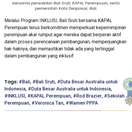
bersama perwakilan Bali Sruti, KAPAL Perempuan, serta
pemerintah Kota Denpasar, Bali.
Melalui Program INKLUSI, Bali Sruti bersama KAPAL
Perempuan terus berkomitmen memperkuat kepemimpinan
perempuan akar rumput agar mereka dapat berperan aktif
dalam proses perencanaan pembangunan, memperjuangkan
hak-haknya, dan memastikan tidak ada yang tertinggal
dalam pembangunan yang inklusif.
Tags:
,
,
Bali
Bali Sruti
Duta Besar Australia untuk
,
,
Indonesia
Duta Besar Australia untuk Indonesia
,
,
,
INKLUSI
KAPAL Perempuan
Rod Brazier
Sekolah
,
,
Perempuan
Veronica Tan
Wamen PPPA