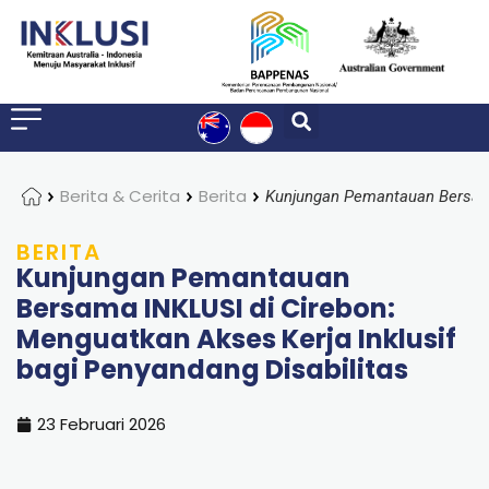
Home
Berita & Cerita
Berita
BERITA
Kunjungan Pemantauan
Bersama INKLUSI di Cirebon:
Menguatkan Akses Kerja Inklusif
bagi Penyandang Disabilitas
23 Februari 2026