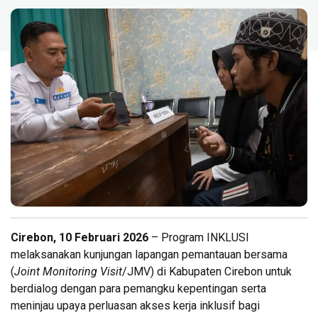
Cirebon, 10 Februari 2026
– Program INKLUSI
melaksanakan kunjungan lapangan pemantauan bersama
(
Joint Monitoring Visit
/JMV) di Kabupaten Cirebon untuk
berdialog dengan para pemangku kepentingan serta
meninjau upaya perluasan akses kerja inklusif bagi