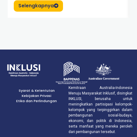
Selengkapnya
Kemitraan Australia-Indonesia
Syarat & Ketentutan
Menuju Masyarakat Inklusif, disingkat
Kebijakan Privasi
INKLUSI, berusaha untuk
Etika dan Perlindungan
meningkatkan partisipasi kelompok-
kelompok yang terpinggirkan dalam
pembangunan sosial-budaya,
ekonomi, dan politik di Indonesia,
serta manfaat yang mereka peroleh
dari pembangunan tersebut.