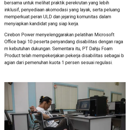
bersama untuk melihat praktik perekrutan yang lebih
inklusif, penyediaan akomodasi yang layak, serta peluang
memperkuat peran ULD dan jejaring komunitas dalam
menyiapkan kandidat yang siap kerja.
Cirebon Power menyelenggarakan pelatihan Microsoft
Office bagi 10 peserta penyandang disabilitas dengan raga
m kebutuhan dukungan. Sementara itu, PT Dahju Foam
Product telah mempekerjakan pekerja disabilitas sebagai b
agian dari pemenuhan kuota 1 persen sesuai regulasi.