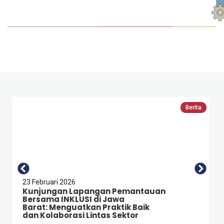
Berita
23 Februari 2026
Kunjungan Lapangan Pemantauan
Bersama INKLUSI di Jawa
Barat: Menguatkan Praktik Baik
dan Kolaborasi Lintas Sektor