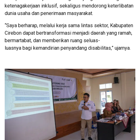
ketenagakerjaan inklusif, sekaligus mendorong keterlibatan
dunia usaha dan penerimaan masyarakat.
“Saya berharap, melalui kerja sama lintas sektor, Kabupaten
Cirebon dapat bertransformasi menjadi daerah yang ramah,
bermartabat, dan memberikan ruang seluas-
luasnya bagi kemandirian penyandang disabilitas,” ujarnya.