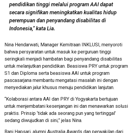
pendidikan tinggi melalui program AAI dapat
secara signifikan meningkatkan kualitas hidup
perempuan dan penyandang disabilitas di
Indonesia,” kata Lia.
Nina Hendarwati, Manager Kemitraan INKLUSI, menyoroti
bahwa persyaratan untuk masuk ke perguruan tinggi
seringkali menjadi hambatan bagi penyandang disabilitas
untuk melanjutkan pendidikan. Beasiswa PRY untuk program
S1 dan Diploma serta beasiswa AAI untuk program
pascasarjana membantu mengatasi masalah ini dengan
menyediakan jalur khusus menuju pendidikan lanjutan.
“Kolaborasi antara AAI dan PRY di Yogyakarta bertujuan
untuk menjembatani kesenjangan ini dan menawarkan solusi
praktis. Prinsip ‘tidak ada seorang pun yang tertinggal’
sedang diwujudkan di sini,” jelas Nina.
Rani Hapsari, alumni Australia Awards dan perwakilan dari