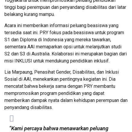
Yogyakarta untuk mempromosikan peluang pendidikan
tinggi bagi perempuan dan penyandang disabilitas dari latar
belakang kurang mampu.
Acara ini memberikan informasi peluang beasiswa yang
tersedia saat ini. PRY fokus pada beasiswa untuk program
S1 dan Diploma di Indonesia yang mereka tawarkan,
sementara AAI memaparkan opsi untuk melanjutkan studi
S2 dan S3 di Australia.
Kolaborasi ini merupakan bagian dari
misi INKLUSI untuk mendukung pendidikan inklusif.
Lia Marpaung, Penasihat Gender, Disabilitas, dan Inklusi
Sosial di AAI, menekankan pentingnya kegiatan ini. Dia
mencatat bahwa bekerja sama dengan PRY membantu
mempromosikan program pendidikan yang dapat
memberikan dampak nyata dalam kehidupan perempuan dan
penyandang disabilitas.
“Kami percaya bahwa menawarkan peluang