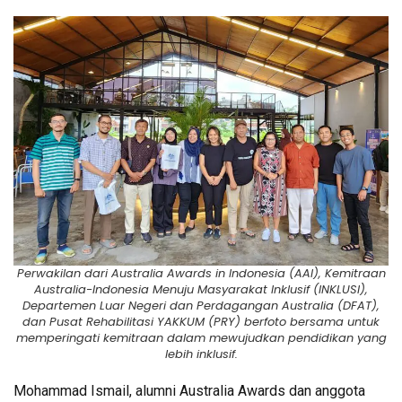
Perwakilan dari Australia Awards in Indonesia (AAI), Kemitraan
Australia-Indonesia Menuju Masyarakat Inklusif (INKLUSI),
Departemen Luar Negeri dan Perdagangan Australia (DFAT),
dan Pusat Rehabilitasi YAKKUM (PRY) berfoto bersama untuk
memperingati kemitraan dalam mewujudkan pendidikan yang
lebih inklusif.
Mohammad Ismail, alumni Australia Awards dan anggota