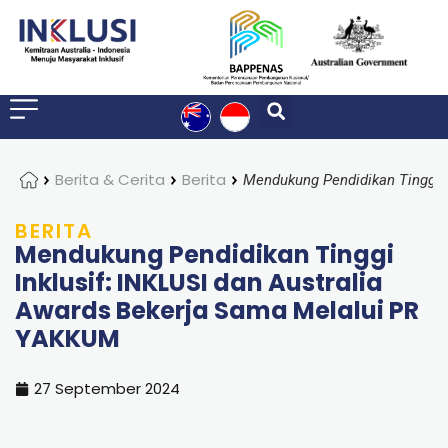
Home
Berita & Cerita
Berita
BERITA
Mendukung Pendidikan Tinggi
Inklusif: INKLUSI dan Australia
Awards Bekerja Sama Melalui PR
YAKKUM
27 September 2024