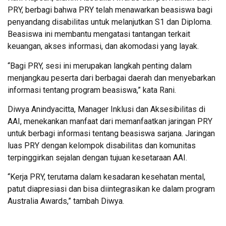
PRY, berbagi bahwa PRY telah menawarkan beasiswa bagi
penyandang disabilitas untuk melanjutkan S1 dan Diploma.
Beasiswa ini membantu mengatasi tantangan terkait
keuangan, akses informasi, dan akomodasi yang layak.
“Bagi PRY, sesi ini merupakan langkah penting dalam
menjangkau peserta dari berbagai daerah dan menyebarkan
informasi tentang program beasiswa,” kata Rani.
Diwya Anindyacitta, Manager Inklusi dan Aksesibilitas di
AAI, menekankan manfaat dari memanfaatkan jaringan PRY
untuk berbagi informasi tentang beasiswa sarjana. Jaringan
luas PRY dengan kelompok disabilitas dan komunitas
terpinggirkan sejalan dengan tujuan kesetaraan AAI.
“Kerja PRY, terutama dalam kesadaran kesehatan mental,
patut diapresiasi dan bisa diintegrasikan ke dalam program
Australia Awards,” tambah Diwya.