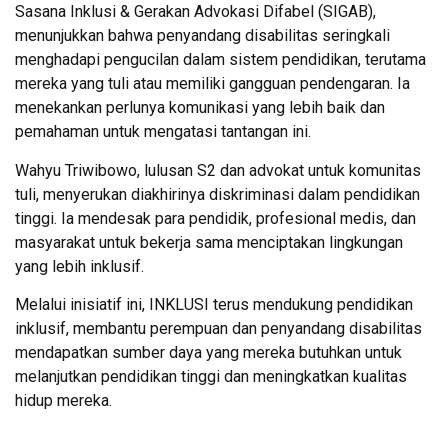
Sasana Inklusi & Gerakan Advokasi Difabel (SIGAB),
menunjukkan bahwa penyandang disabilitas seringkali
menghadapi pengucilan dalam sistem pendidikan, terutama
mereka yang tuli atau memiliki gangguan pendengaran. Ia
menekankan perlunya komunikasi yang lebih baik dan
pemahaman untuk mengatasi tantangan ini.
Wahyu Triwibowo, lulusan S2 dan advokat untuk komunitas
tuli, menyerukan diakhirinya diskriminasi dalam pendidikan
tinggi. Ia mendesak para pendidik, profesional medis, dan
masyarakat untuk bekerja sama menciptakan lingkungan
yang lebih inklusif.
Melalui inisiatif ini, INKLUSI terus mendukung pendidikan
inklusif, membantu perempuan dan penyandang disabilitas
mendapatkan sumber daya yang mereka butuhkan untuk
melanjutkan pendidikan tinggi dan meningkatkan kualitas
hidup mereka.