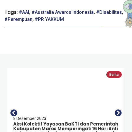
Tags:
,
,
,
AAI
Australia Awards Indonesia
Disabilitas
,
Perempuan
PR YAKKUM
Berita
8 Desember 2023
Aksi Kolektif Yayasan BaKTI dan Pemerintah
Kabupaten Maros Memperingati 16 Hari Anti