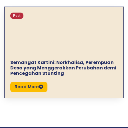
Post
Semangat Kartini: Norkhalisa, Perempuan
Desa yang Menggerakkan Perubahan demi
Pencegahan Stunting
Read More