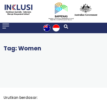
Tag: Women
Urutkan berdasar: