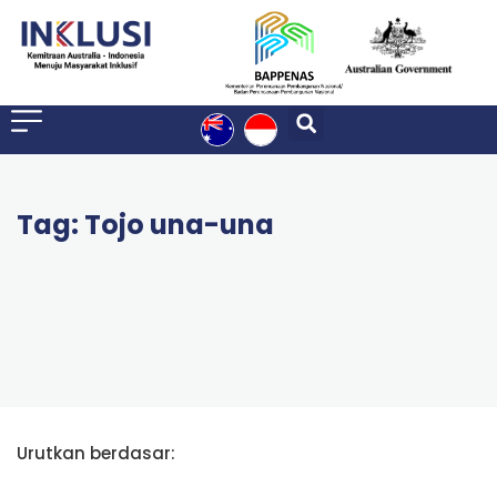
Tag: Tojo una-una
Urutkan berdasar: