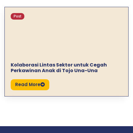
Post
Kolaborasi Lintas Sektor untuk Cegah
Perkawinan Anak di Tojo Una-Una
Read More