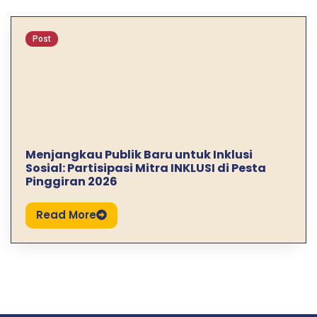
Post
Menjangkau Publik Baru untuk Inklusi
Sosial: Partisipasi Mitra INKLUSI di Pesta
Pinggiran 2026
Read More