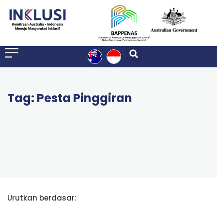
Tag: Pesta Pinggiran
Urutkan berdasar: