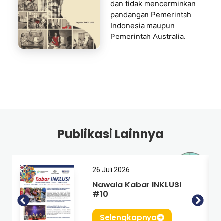
dan tidak mencerminkan
pandangan Pemerintah
Indonesia maupun
Pemerintah Australia.
Publikasi Lainnya
26 Juli 2026
Nawala Kabar INKLUSI
#10
Selengkapnya