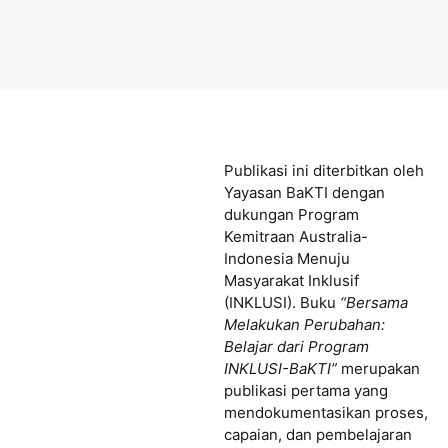
Publikasi ini diterbitkan oleh
Yayasan BaKTI dengan
dukungan Program
Kemitraan Australia-
Indonesia Menuju
Masyarakat Inklusif
(INKLUSI). Buku
“Bersama
Melakukan Perubahan:
Belajar dari Program
INKLUSI-BaKTI”
merupakan
publikasi pertama yang
mendokumentasikan proses,
capaian, dan pembelajaran