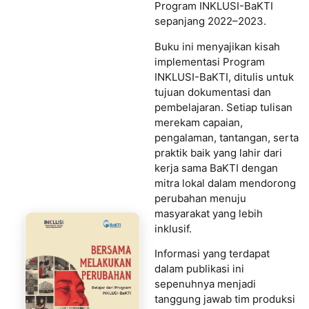
Program INKLUSI-BaKTI
sepanjang 2022–2023.
Buku ini menyajikan kisah
implementasi Program
INKLUSI-BaKTI, ditulis untuk
tujuan dokumentasi dan
pembelajaran. Setiap tulisan
merekam capaian,
pengalaman, tantangan, serta
praktik baik yang lahir dari
kerja sama BaKTI dengan
mitra lokal dalam mendorong
perubahan menuju
masyarakat yang lebih
inklusif.
Informasi yang terdapat
dalam publikasi ini
sepenuhnya menjadi
tanggung jawab tim produksi