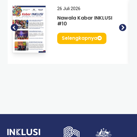
26 Juli 2026
Nawala Kabar INKLUSI
#10
Selengkapnya