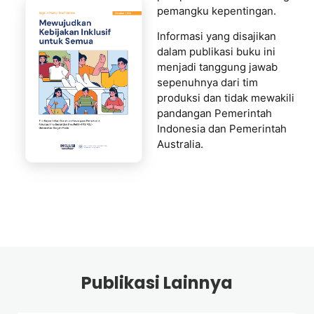
pemangku kepentingan.
Informasi yang disajikan
dalam publikasi buku ini
menjadi tanggung jawab
sepenuhnya dari tim
produksi dan tidak mewakili
pandangan Pemerintah
Indonesia dan Pemerintah
Australia.
Publikasi Lainnya