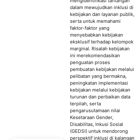
mengidentifikasi tantangan
dalam mewujudkan inklusi di
kebijakan dan layanan publik,
serta untuk memahami
faktor-faktor yang
menyebabkan kebijakan
eksklusif terhadap kelompok
marginal. Risalah kebijakan
ini merekomendasikan
penguatan proses
pembuatan kebijakan melalui
pelibatan yang bermakna,
peningkatan implementasi
kebijakan melalui kebijakan
turunan dan perbaikan data
terpilah, serta
pengarusutamaan nilai
Kesetaraan Gender,
Disabilitas, Inkusi Sosial
(GEDSI) untuk mendorong
perspektif inklusi di kalangan