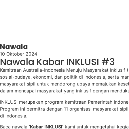
Nawala
10 Oktober 2024
Nawala Kabar INKLUSI #3
Kemitraan Australia-Indonesia Menuju Masyarakat Inklusi
sosial-budaya, ekonomi, dan politik di Indonesia, serta 
masyarakat sipil untuk mendorong upaya memajukan keseta
dalam mencapai masyarakat yang inklusif dengan menduk
INKLUSI merupakan program kemitraan Pemerintah Indonesi
Program ini bermitra dengan 11 organisasi masyarakat sipi
di Indonesia.
Baca nawala
‘Kabar INKLUSI’
kami untuk mengetahui kegia