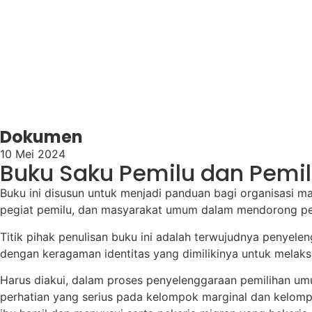
Dokumen
10 Mei 2024
Buku Saku Pemilu dan Pemili
Buku ini disusun untuk menjadi panduan bagi organisasi ma
pegiat pemilu, dan masyarakat umum dalam mendorong peny
Titik pihak penulisan buku ini adalah terwujudnya penye
dengan keragaman identitas yang dimilikinya untuk melaks
Harus diakui, dalam proses penyelenggaraan pemilihan umu
perhatian yang serius pada kelompok marginal dan kelompo