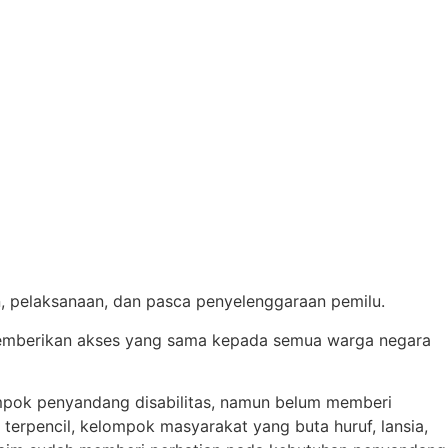
, pelaksanaan, dan pasca penyelenggaraan pemilu.
 memberikan akses yang sama kepada semua warga negara
ompok penyandang disabilitas, namun belum memberi
terpencil, kelompok masyarakat yang buta huruf, lansia,