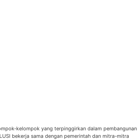
kelompok-kelompok yang terpinggirkan dalam pembangunan
NKLUSI bekerja sama dengan pemerintah dan mitra-mitra