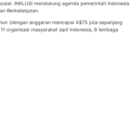
 sosial. INKLUSI mendukung agenda pemerintah Indonesia
 Berkelanjutan.​
ahun (dengan anggaran mencapai A$75 juta sepanjang
 organisasi masyarakat sipil Indonesia, 8 lembaga