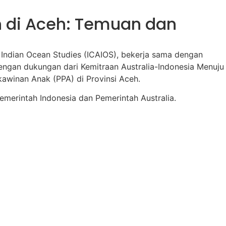
un di Aceh: Temuan dan
nd Indian Ocean Studies (ICAIOS), bekerja sama dengan
ngan dukungan dari Kemitraan Australia-Indonesia Menuju
kawinan Anak (PPA) di Provinsi Aceh.
emerintah Indonesia dan Pemerintah Australia.