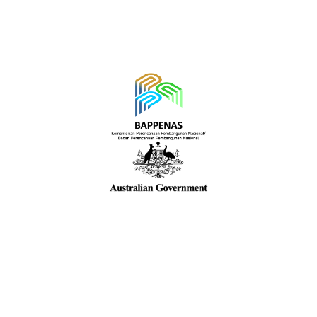
KESEMPATAN
HUBUNGI KAMI