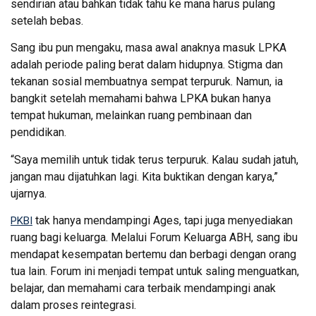
sendirian atau bahkan tidak tahu ke mana harus pulang
setelah bebas.
Sang ibu pun mengaku, masa awal anaknya masuk LPKA
adalah periode paling berat dalam hidupnya. Stigma dan
tekanan sosial membuatnya sempat terpuruk. Namun, ia
bangkit setelah memahami bahwa LPKA bukan hanya
tempat hukuman, melainkan ruang pembinaan dan
pendidikan.
“Saya memilih untuk tidak terus terpuruk. Kalau sudah jatuh,
jangan mau dijatuhkan lagi. Kita buktikan dengan karya,”
ujarnya.
tak hanya mendampingi Ages, tapi juga menyediakan
PKBI
ruang bagi keluarga. Melalui Forum Keluarga ABH, sang ibu
mendapat kesempatan bertemu dan berbagi dengan orang
tua lain. Forum ini menjadi tempat untuk saling menguatkan,
belajar, dan memahami cara terbaik mendampingi anak
dalam proses reintegrasi.