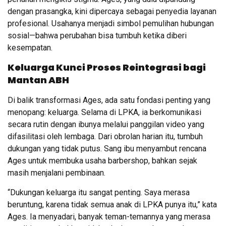
dengan prasangka, kini dipercaya sebagai penyedia layanan
profesional. Usahanya menjadi simbol pemulihan hubungan
sosial—bahwa perubahan bisa tumbuh ketika diberi
kesempatan.
Keluarga Kunci Proses Reintegrasi bagi
Mantan ABH
Di balik transformasi Ages, ada satu fondasi penting yang
menopang: keluarga. Selama di LPKA, ia berkomunikasi
secara rutin dengan ibunya melalui panggilan video yang
difasilitasi oleh lembaga. Dari obrolan harian itu, tumbuh
dukungan yang tidak putus. Sang ibu menyambut rencana
Ages untuk membuka usaha barbershop, bahkan sejak
masih menjalani pembinaan.
“Dukungan keluarga itu sangat penting. Saya merasa
beruntung, karena tidak semua anak di LPKA punya itu,” kata
Ages. Ia menyadari, banyak teman-temannya yang merasa