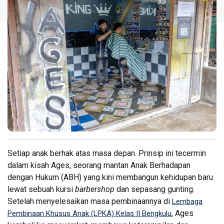
Setiap anak berhak atas masa depan. Prinsip ini tecermin
dalam kisah Ages, seorang mantan Anak Berhadapan
dengan Hukum (ABH) yang kini membangun kehidupan baru
lewat sebuah kursi
barbershop
dan sepasang gunting.
Setelah menyelesaikan masa pembinaannya di
Lembaga
, Ages
Pembinaan Khusus Anak (LPKA) Kelas II Bengkulu