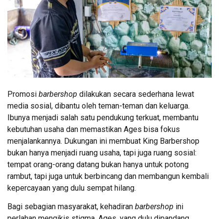
Promosi
barbershop
dilakukan secara sederhana lewat
media sosial, dibantu oleh teman-teman dan keluarga.
Ibunya menjadi salah satu pendukung terkuat, membantu
kebutuhan usaha dan memastikan Ages bisa fokus
menjalankannya. Dukungan ini membuat King Barbershop
bukan hanya menjadi ruang usaha, tapi juga ruang sosial:
tempat orang-orang datang bukan hanya untuk potong
rambut, tapi juga untuk berbincang dan membangun kembali
kepercayaan yang dulu sempat hilang.
Bagi sebagian masyarakat, kehadiran
barbershop
ini
perlahan mengikis stigma. Ages, yang dulu dipandang