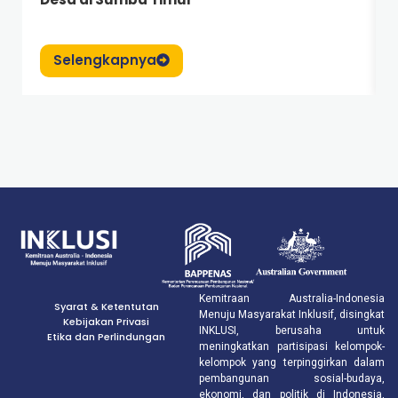
Selengkapnya
Kemitraan Australia-Indonesia
Syarat & Ketentutan
Menuju Masyarakat Inklusif, disingkat
Kebijakan Privasi
INKLUSI, berusaha untuk
Etika dan Perlindungan
meningkatkan partisipasi kelompok-
kelompok yang terpinggirkan dalam
pembangunan sosial-budaya,
ekonomi, dan politik di Indonesia,