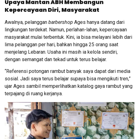
Upaya Mantan ABH Membangun
Kepercayaan Diri, Masyarakat
Awalnya, pelanggan
barbershop
Ages hanya datang dari
lingkungan terdekat. Namun, perlahan-lahan, kepercayaan
masyarakat mulai terbentuk. Kini, ia bisa melayani lebih dari
lima pelanggan per hari, bahkan hingga 25 orang saat
menjelang Lebaran. Usaha ini masih ia kelola sendiri,
dengan semangat dan tekad untuk terus belajar.
“Referensi potongan rambut banyak saya dapat dari media
sosial. Jadi saya terus belajar supaya bisa mengikuti tren,”
ujar Ages sambil memperlihatkan katalog gaya rambut yang
terpajang di ruang kerjanya.