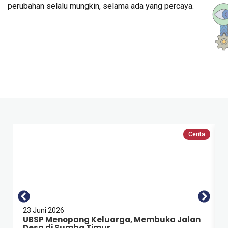
perubahan selalu mungkin, selama ada yang percaya.
Cerita
23 Juni 2026
UBSP Menopang Keluarga, Membuka Jalan
Desa di Sumba Timur