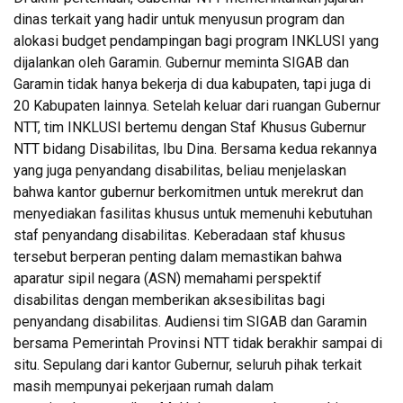
dinas terkait yang hadir untuk menyusun program dan
alokasi budget pendampingan bagi program INKLUSI yang
dijalankan oleh Garamin. Gubernur meminta SIGAB dan
Garamin tidak hanya bekerja di dua kabupaten, tapi juga di
20 Kabupaten lainnya. Setelah keluar dari ruangan Gubernur
NTT, tim INKLUSI bertemu dengan Staf Khusus Gubernur
NTT bidang Disabilitas, Ibu Dina. Bersama kedua rekannya
yang juga penyandang disabilitas, beliau menjelaskan
bahwa kantor gubernur berkomitmen untuk merekrut dan
menyediakan fasilitas khusus untuk memenuhi kebutuhan
staf penyandang disabilitas. Keberadaan staf khusus
tersebut berperan penting dalam memastikan bahwa
aparatur sipil negara (ASN) memahami perspektif
disabilitas dengan memberikan aksesibilitas bagi
penyandang disabilitas. Audiensi tim SIGAB dan Garamin
bersama Pemerintah Provinsi NTT tidak berakhir sampai di
situ. Sepulang dari kantor Gubernur, seluruh pihak terkait
masih mempunyai pekerjaan rumah dalam