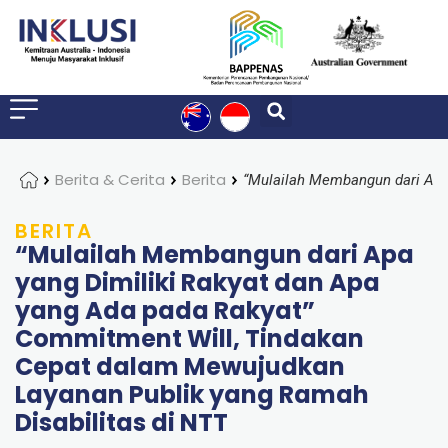
Home
Berita & Cerita
Berita
BERITA
“Mulailah Membangun dari Apa
yang Dimiliki Rakyat dan Apa
yang Ada pada Rakyat”
Commitment Will, Tindakan
Cepat dalam Mewujudkan
Layanan Publik yang Ramah
Disabilitas di NTT