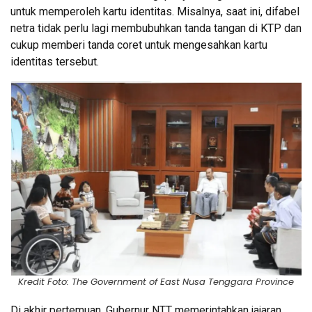
untuk memperoleh kartu identitas. Misalnya, saat ini, difabel
netra tidak perlu lagi membubuhkan tanda tangan di KTP dan
cukup memberi tanda coret untuk mengesahkan kartu
identitas tersebut.
Kredit Foto: The Government of East Nusa Tenggara Province
Di akhir pertemuan, Gubernur NTT memerintahkan jajaran