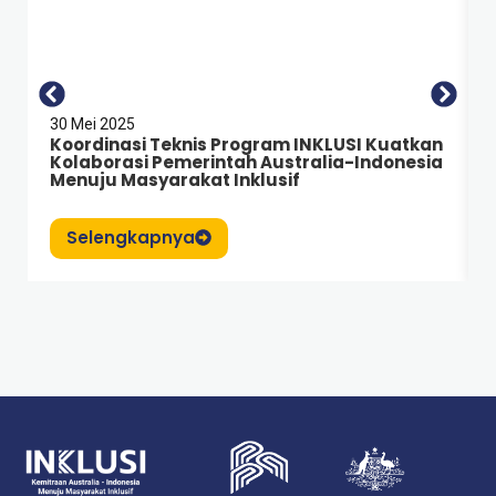
30 Mei 2025
Koordinasi Teknis Program INKLUSI Kuatkan
Kolaborasi Pemerintah Australia-Indonesia
Menuju Masyarakat Inklusif
Selengkapnya