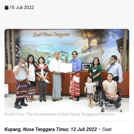
15 Juli 2022
Kredit Foto: The Government of East Nusa Tenggara Province
Kupang, Nusa Tenggara Timur, 12 Juli 2022
– Saat