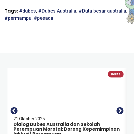
Tags:
,
,
,
dubes
Dubes Australia
Duta besar australia
,
permampu
pesada
Berita
21 Oktober 2025
Dialog Dubes Australia dan Sekolah
Perempuan Morotai: Dorong Kepemimpinan
Inklusif Perempuan