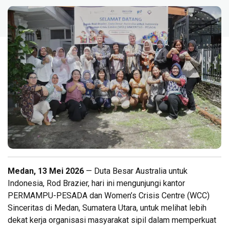
Medan, 13 Mei 2026
— Duta Besar Australia untuk
Indonesia, Rod Brazier, hari ini mengunjungi kantor
PERMAMPU-PESADA dan Women’s Crisis Centre (WCC)
Sinceritas di Medan, Sumatera Utara, untuk melihat lebih
dekat kerja organisasi masyarakat sipil dalam memperkuat