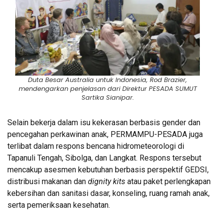
Duta Besar Australia untuk Indonesia, Rod Brazier,
mendengarkan penjelasan dari Direktur PESADA SUMUT
Sartika Sianipar.
Selain bekerja dalam isu kekerasan berbasis gender dan
pencegahan perkawinan anak, PERMAMPU-PESADA juga
terlibat dalam respons bencana hidrometeorologi di
Tapanuli Tengah, Sibolga, dan Langkat. Respons tersebut
mencakup asesmen kebutuhan berbasis perspektif GEDSI,
distribusi makanan dan
dignity kits
atau paket perlengkapan
kebersihan dan sanitasi dasar, konseling, ruang ramah anak,
serta pemeriksaan kesehatan.