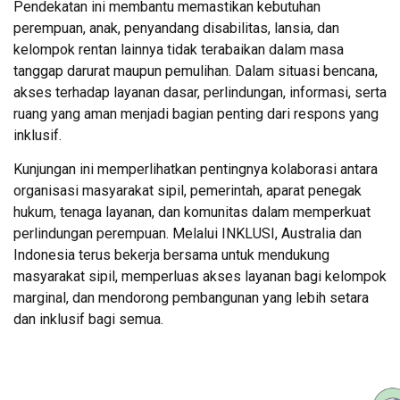
Pendekatan ini membantu memastikan kebutuhan
perempuan, anak, penyandang disabilitas, lansia, dan
kelompok rentan lainnya tidak terabaikan dalam masa
tanggap darurat maupun pemulihan. Dalam situasi bencana,
akses terhadap layanan dasar, perlindungan, informasi, serta
ruang yang aman menjadi bagian penting dari respons yang
inklusif.
Kunjungan ini memperlihatkan pentingnya kolaborasi antara
organisasi masyarakat sipil, pemerintah, aparat penegak
hukum, tenaga layanan, dan komunitas dalam memperkuat
perlindungan perempuan. Melalui INKLUSI, Australia dan
Indonesia terus bekerja bersama untuk mendukung
masyarakat sipil, memperluas akses layanan bagi kelompok
marginal, dan mendorong pembangunan yang lebih setara
dan inklusif bagi semua.