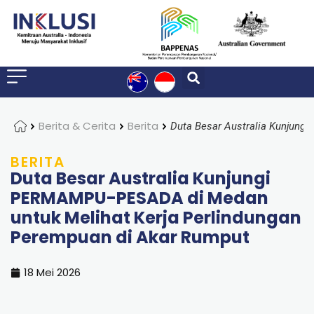
Home
Berita & Cerita
Berita
BERITA
Duta Besar Australia Kunjungi
PERMAMPU-PESADA di Medan
untuk Melihat Kerja Perlindungan
Perempuan di Akar Rumput
18 Mei 2026