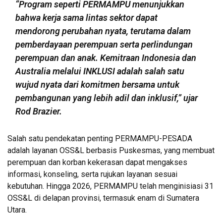
“Program seperti PERMAMPU menunjukkan
bahwa kerja sama lintas sektor dapat
mendorong perubahan nyata, terutama dalam
pemberdayaan perempuan serta perlindungan
perempuan dan anak. Kemitraan Indonesia dan
Australia melalui INKLUSI adalah salah satu
wujud nyata dari komitmen bersama untuk
pembangunan yang lebih adil dan inklusif,” ujar
Rod Brazier.
Salah satu pendekatan penting PERMAMPU-PESADA
adalah layanan OSS&L berbasis Puskesmas, yang membuat
perempuan dan korban kekerasan dapat mengakses
informasi, konseling, serta rujukan layanan sesuai
kebutuhan. Hingga 2026, PERMAMPU telah menginisiasi 31
OSS&L di delapan provinsi, termasuk enam di Sumatera
Utara.