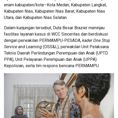
enam kabupaten/kota—Kota Medan, Kabupaten Langkat,
Kabupaten Nias, Kabupaten Nias Barat, Kabupaten Nias
Utara, dan Kabupaten Nias Selatan.
Dalam kunjungan tersebut, Duta Besar Brazier meninjau
fasilitas layanan kasus di WCC Sinceritas dan berdiskusi
dengan perwakilan PERMAMPU-PESADA,
kader One Stop
Service and Learning
(OSS&L), perwakilan Unit Pelaksana
Teknis Daerah Perlindungan Perempuan dan Anak (UPTD
PPA), Unit Pelayanan Perempuan dan Anak (UPPA)
Kepolisian, serta tim respons bencana PERMAMPU.