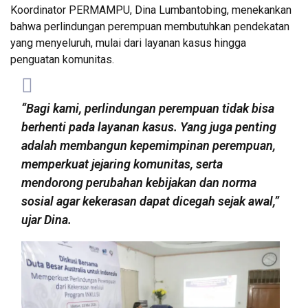
Koordinator PERMAMPU, Dina Lumbantobing, menekankan
bahwa perlindungan perempuan membutuhkan pendekatan
yang menyeluruh, mulai dari layanan kasus hingga
penguatan komunitas.
“Bagi kami, perlindungan perempuan tidak bisa
berhenti pada layanan kasus. Yang juga penting
adalah membangun kepemimpinan perempuan,
memperkuat jejaring komunitas, serta
mendorong perubahan kebijakan dan norma
sosial agar kekerasan dapat dicegah sejak awal,”
ujar Dina.