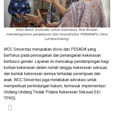
Duta Besar Australia untuk Indonesia, Rod Brazier,
mendengarkan penjelasan dari Koordinator PERMAMPU, Dina
Lumbantobing.
WCC Sinceritas merupakan divisi dari PESADA yang
berfokus pada pencegahan dan penanganan kekerasan
berbasis gender. Layanan ini mencakup pendampingan bagi
korban kekerasan dalam rumah tangga, kekerasan seksual,
dan bentuk kekerasan lainnya terhadap perempuan dan
anak. WCC Sinceritas juga melakukan advokasi untuk
memperkuat perlindungan hukum, termasuk implementasi
Undang-Undang Tindak Pidana Kekerasan Seksual (UU
TPKS).